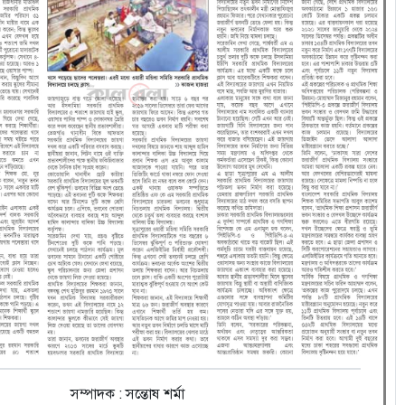
সম্পাদক : সন্তোষ শর্মা