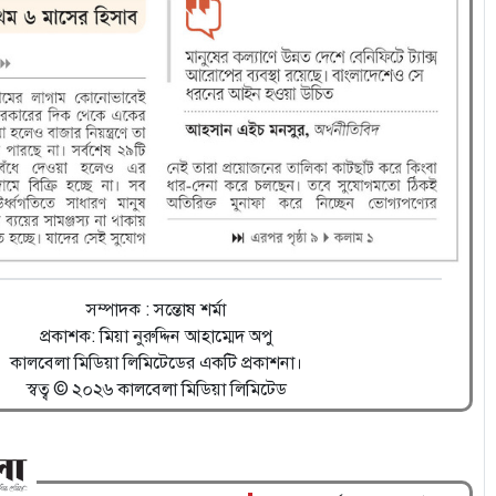
সম্পাদক : সন্তোষ শর্মা
প্রকাশক: মিয়া নুরুদ্দিন আহাম্মেদ অপু
কালবেলা মিডিয়া লিমিটেডের একটি প্রকাশনা।
স্বত্ব © ২০২৬ কালবেলা মিডিয়া লিমিটেড