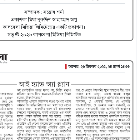
সম্পাদক : সন্তোষ শর্মা
প্রকাশক: মিয়া নুরুদ্দিন আহাম্মেদ অপু
কালবেলা মিডিয়া লিমিটেডের একটি প্রকাশনা।
স্বত্ব © ২০২৬ কালবেলা মিডিয়া লিমিটেড
শুক্রবার, ২৬ ডিসেম্বর ২০২৫, ২৪ শ্রাবণ ১৪৩৩