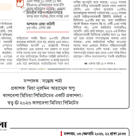
সম্পাদক : সন্তোষ শর্মা
প্রকাশক: মিয়া নুরুদ্দিন আহাম্মেদ অপু
কালবেলা মিডিয়া লিমিটেডের একটি প্রকাশনা।
স্বত্ব © ২০২৬ কালবেলা মিডিয়া লিমিটেড
মঙ্গলবার, ০৩ ফেব্রুয়ারি ২০২৬, ২২ শ্রাবণ ১৪৩৩