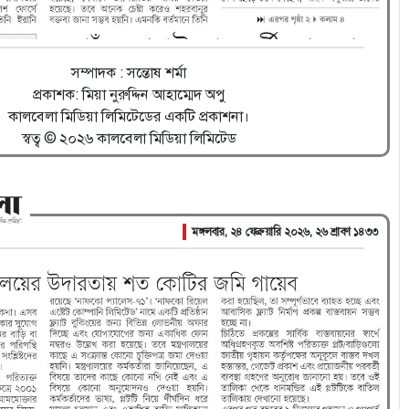
সম্পাদক : সন্তোষ শর্মা
প্রকাশক: মিয়া নুরুদ্দিন আহাম্মেদ অপু
কালবেলা মিডিয়া লিমিটেডের একটি প্রকাশনা।
স্বত্ব © ২০২৬ কালবেলা মিডিয়া লিমিটেড
মঙ্গলবার, ২৪ ফেব্রুয়ারি ২০২৬, ২৬ শ্রাবণ ১৪৩৩