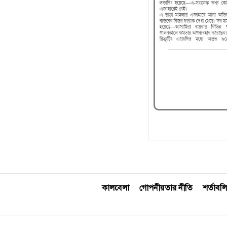
কালবেলা
গোপনীয়তার নীতি
শর্তাবলি