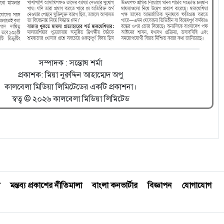
সম্পাদক : সন্তোষ শর্মা
প্রকাশক: মিয়া নুরুদ্দিন আহাম্মেদ অপু
কালবেলা মিডিয়া লিমিটেডের একটি প্রকাশনা।
স্বত্ব © ২০২৬ কালবেলা মিডিয়া লিমিটেড
মন্তব্য প্রকাশের নীতিমালা
বাংলা কনভার্টার
বিজ্ঞাপন
যোগাযোগ