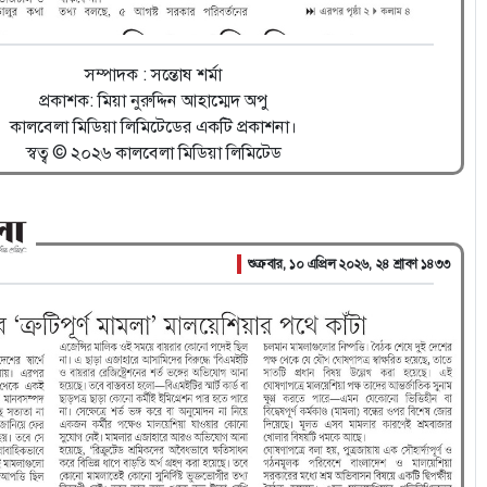
সম্পাদক : সন্তোষ শর্মা
প্রকাশক: মিয়া নুরুদ্দিন আহাম্মেদ অপু
কালবেলা মিডিয়া লিমিটেডের একটি প্রকাশনা।
স্বত্ব © ২০২৬ কালবেলা মিডিয়া লিমিটেড
শুক্রবার, ১০ এপ্রিল ২০২৬, ২৪ শ্রাবণ ১৪৩৩