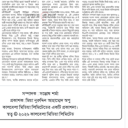
সম্পাদক : সন্তোষ শর্মা
প্রকাশক: মিয়া নুরুদ্দিন আহাম্মেদ অপু
কালবেলা মিডিয়া লিমিটেডের একটি প্রকাশনা।
স্বত্ব © ২০২৬ কালবেলা মিডিয়া লিমিটেড