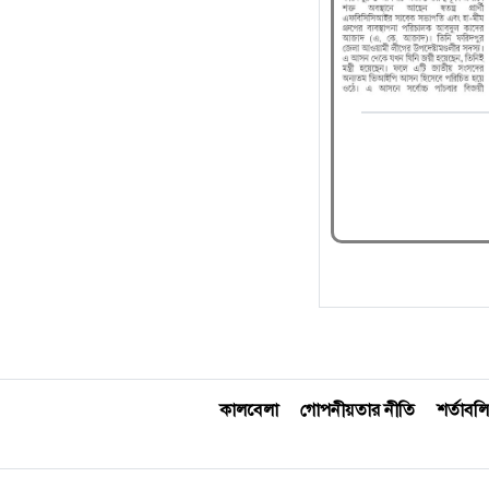
কালবেলা
গোপনীয়তার নীতি
শর্তাবলি